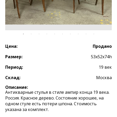
Цена:
Продано
Размер:
53х52x74h
Период:
19 век
Склад:
Москва
Описание:
Антикварные стулья в стиле ампир конца 19 века.
Россия. Красное дерево. Состояние хорошее, на
одном стуле есть потери шпона. Стоимость
указана за комплект.