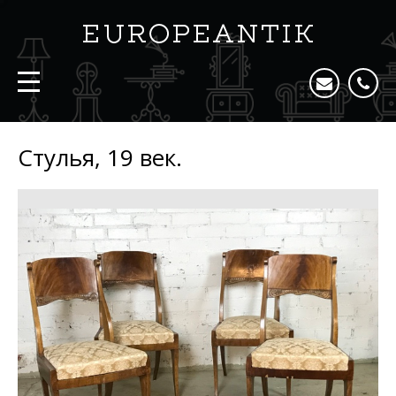
Стулья, 19 век.