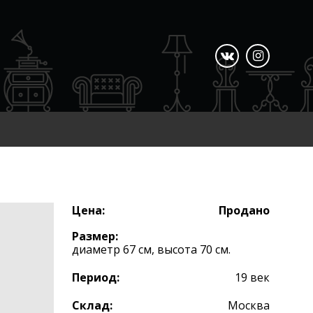
Цена:
Продано
Размер:
диаметр 67 см, высота 70 см.
Период:
19 век
Склад:
Москва