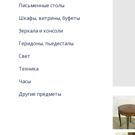
Письменные столы
Шкафы, витрины, буфеты
Зеркала и консоли
Геридоны, пьедесталы
Свет
Техника
Часы
Другие предметы