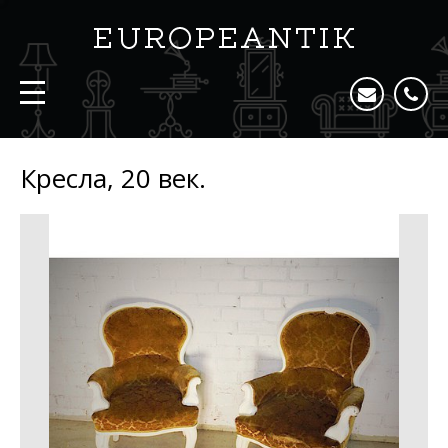
Кресла, 20 век.