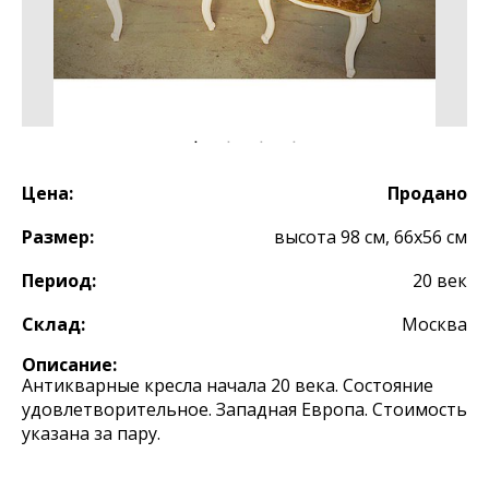
Цена:
Продано
Размер:
высота 98 см, 66х56 см
Период:
20 век
Склад:
Москва
Описание:
Антикварные кресла начала 20 века. Состояние
удовлетворительное. Западная Европа. Стоимость
указана за пару.