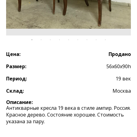
Цена:
Продано
Размер:
56х60х90h
Период:
19 век
Склад:
Москва
Описание:
Антикварные кресла 19 века в стиле ампир. Россия.
Красное дерево. Состояние хорошее. Стоимость
указана за пару.