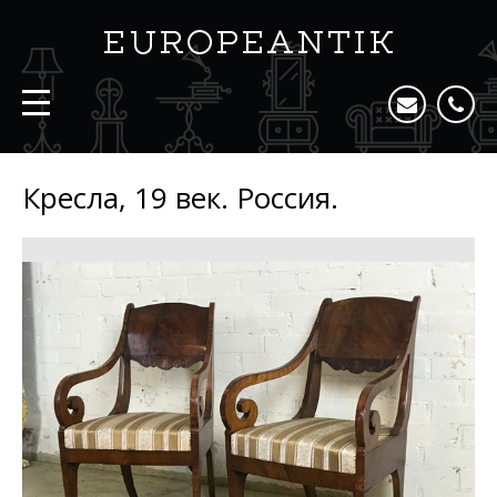
Кресла, 19 век. Россия.