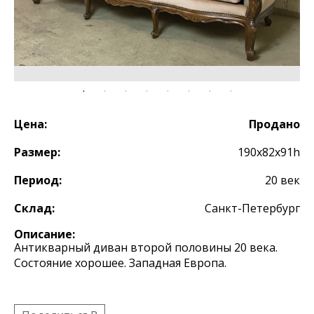
Цена:
Продано
Размер:
190х82х91h
Период:
20 век
Склад:
Санкт-Петербург
Описание:
Антикварный диван второй половины 20 века.
Состояние хорошее. Западная Европа.