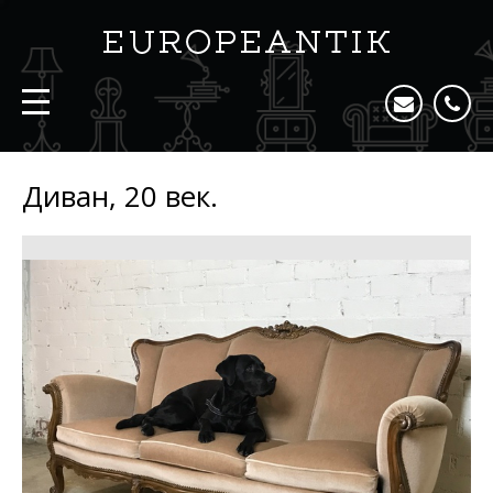
Диван, 20 век.