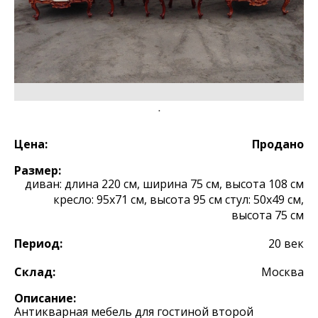
Цена:
Продано
Размер:
диван: длина 220 см, ширина 75 см, высота 108 см
кресло: 95х71 см, высота 95 см стул: 50х49 см,
высота 75 см
Период:
20 век
Склад:
Москва
Описание:
Антикварная мебель для гостиной второй