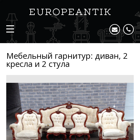
Мебельный гарнитур: диван, 2
кресла и 2 стула