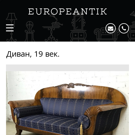
Диван, 19 век.