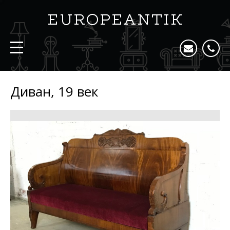
Диван, 19 век