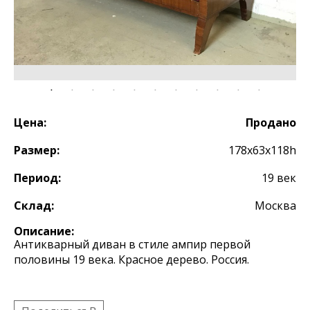
Цена:
Продано
Размер:
178х63x118h
Период:
19 век
Склад:
Москва
Описание:
Антикварный диван в стиле ампир первой
половины 19 века. Красное дерево. Россия.