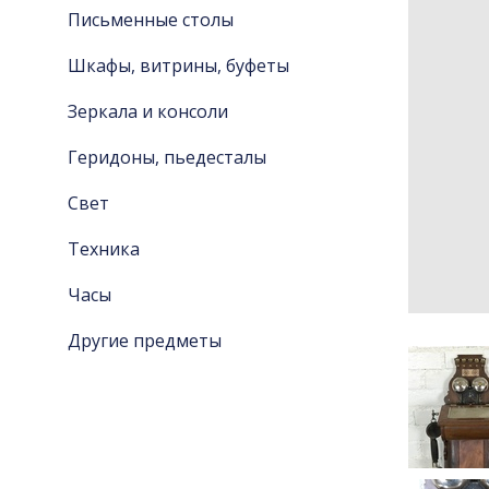
Письменные столы
Шкафы, витрины, буфеты
Зеркала и консоли
Геридоны, пьедесталы
Свет
Техника
Часы
Другие предметы