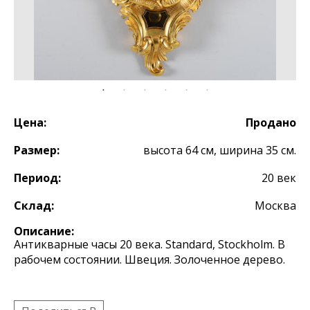
Цена:
Продано
Размер:
высота 64 см, ширина 35 см.
Период:
20 век
Склад:
Москва
Описание:
Антикварные часы 20 века. Standard, Stockholm. В
рабочем состоянии. Швеция. Золоченное дерево.