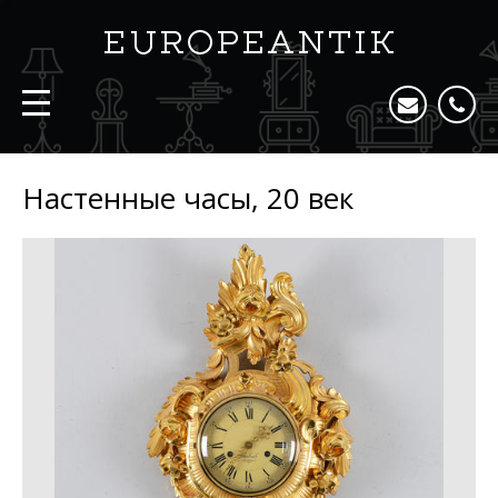
Настенные часы, 20 век