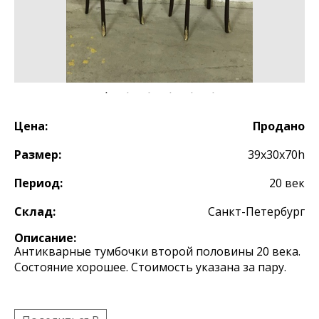
Цена:
Продано
Размер:
39х30х70h
Период:
20 век
Склад:
Санкт-Петербург
Описание:
Антикварные тумбочки второй половины 20 века.
Состояние хорошее. Стоимость указана за пару.