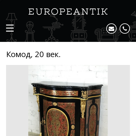
Комод, 20 век.