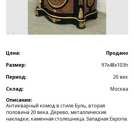
Цена:
Продано
Размер:
97х48х103h
Период:
20 век
Склад:
Москва
Описание:
Антикварный комод в стиле Буль, вторая
половина 20 века. Дерево, металлические
накладки, каменная столешница. Западная Европа.