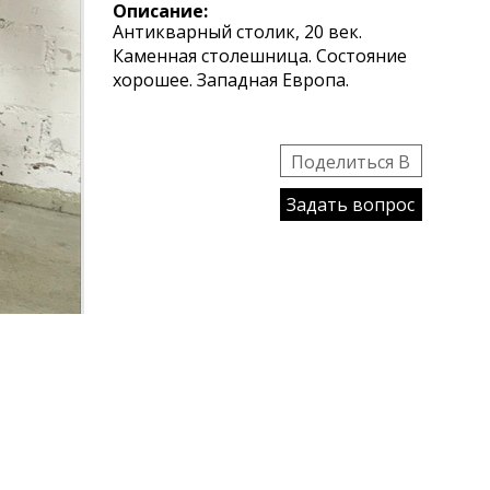
Описание:
Антикварный столик, 20 век.
Каменная столешница. Состояние
хорошее. Западная Европа.
Поделиться B
Задать вопрос