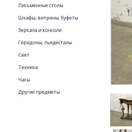
Письменные столы
Шкафы, витрины, буфеты
Зеркала и консоли
Геридоны, пьедесталы
Свет
Техника
Часы
Другие предметы