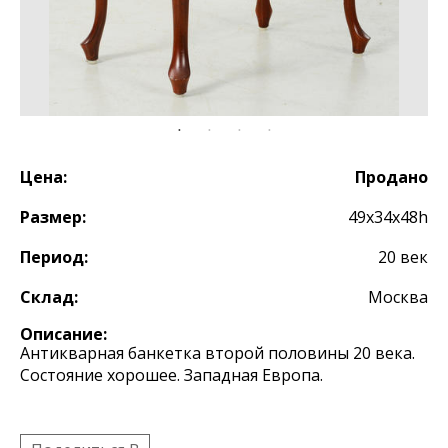
Цена:
Продано
Размер:
49х34х48h
Период:
20 век
Склад:
Москва
Описание:
Антикварная банкетка второй половины 20 века.
Состояние хорошее. Западная Европа.