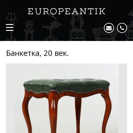
Банкетка, 20 век.