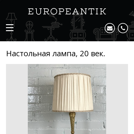
Настольная лампа, 20 век.