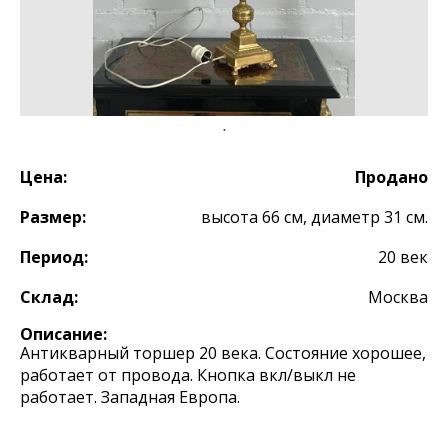
Цена:
Продано
Размер:
высота 66 см, диаметр 31 см.
Период:
20 век
Склад:
Москва
Описание:
Антикварный торшер 20 века. Состояние хорошее,
работает от провода. Кнопка вкл/выкл не
работает. Западная Европа.