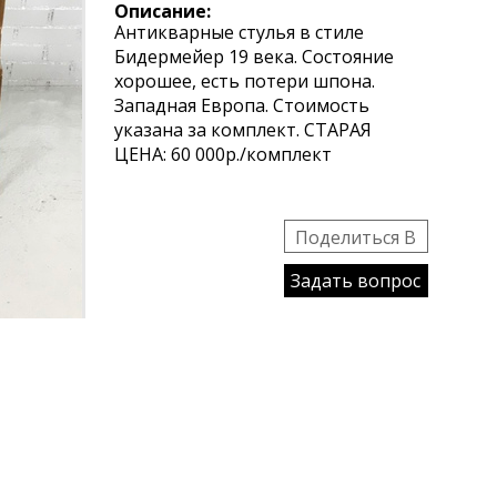
Описание:
Антикварные стулья в стиле
Бидермейер 19 века. Состояние
хорошее, есть потери шпона.
Западная Европа. Стоимость
указана за комплект. СТАРАЯ
ЦЕНА: 60 000р./комплект
Поделиться B
Задать вопрос