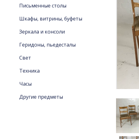
Письменные столы
Шкафы, витрины, буфеты
Зеркала и консоли
Геридоны, пьедесталы
Свет
Техника
Часы
Другие предметы