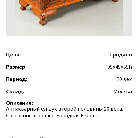
Цена:
Продано
Размер:
95х45х55h
Период:
20 век
Склад:
Москва
Описание:
Антикварный сундук второй половины 20 века.
Состояние хорошее. Западная Европа.