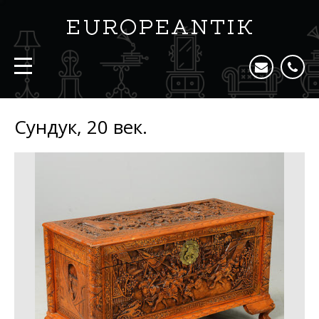
Сундук, 20 век.