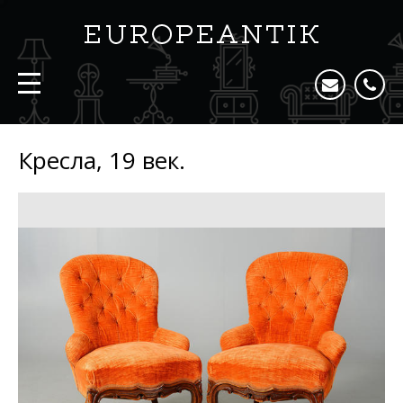
Кресла, 19 век.