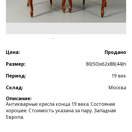
Цена:
Продано
Размер:
80(50)х62х88(44)h
Период:
19 век
Склад:
Москва
Описание:
Антикварные кресла конца 19 века. Состояние
хорошее. Стоимость указана за пару. Западная
Европа.