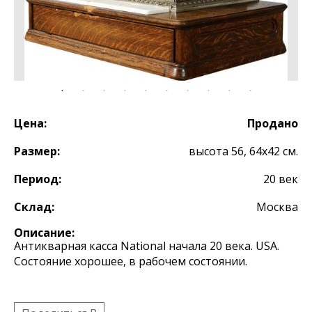
Цена:
Продано
Размер:
высота 56, 64x42 см.
Период:
20 век
Склад:
Москва
Описание:
Антикварная касса National начала 20 века. USA.
Состояние хорошее, в рабочем состоянии.