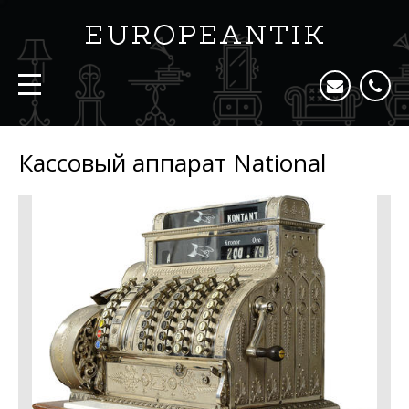
Кассовый аппарат National