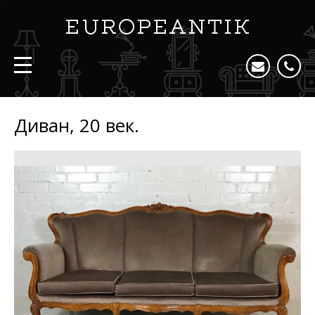
Диван, 20 век.