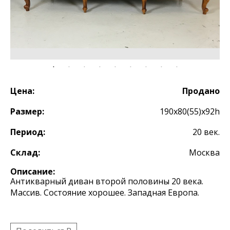
Цена:
Продано
Размер:
190х80(55)х92h
Период:
20 век.
Склад:
Москва
Описание:
Антикварный диван второй половины 20 века.
Массив. Состояние хорошее. Западная Европа.