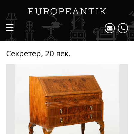
Секретер, 20 век.