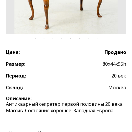
Цена:
Продано
Размер:
80х44х95h
Период:
20 век
Склад:
Москва
Описание:
Антикварный секретер первой половины 20 века.
Массив. Состояние хорошее. Западная Европа.