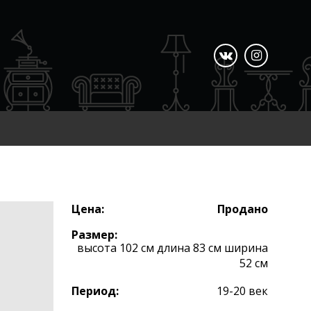
Цена:
Продано
Размер:
высота 102 см длина 83 см ширина
52 см
Период:
19-20 век