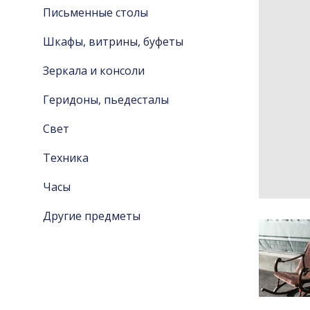
Письменные столы
Шкафы, витрины, буфеты
Зеркала и консоли
Геридоны, пьедесталы
Свет
Техника
Часы
Другие предметы