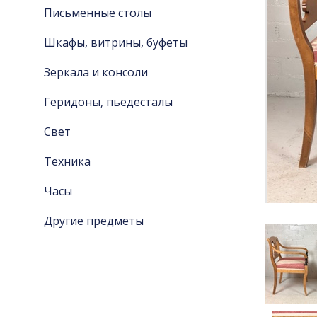
Письменные столы
Шкафы, витрины, буфеты
Зеркала и консоли
Геридоны, пьедесталы
Свет
Техника
Часы
Другие предметы