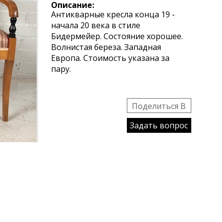
Описание:
Антикварные кресла конца 19 -
начала 20 века в стиле
Бидермейер. Состояние хорошее.
Волнистая береза. Западная
Европа. Стоимость указана за
пару.
Поделиться B
Задать вопрос