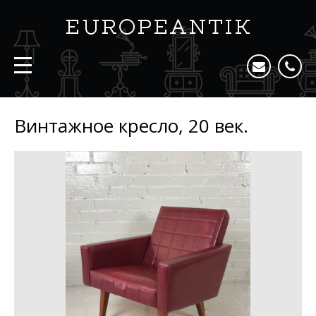
Винтажное кресло, 20 век.