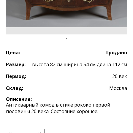
Цена:
Продано
Размер:
высота 82 см ширина 54 см длина 112 см
Период:
20 век
Склад:
Москва
Описание:
Антикварный комод в стиле рококо первой
половины 20 века. Состояние хорошее.