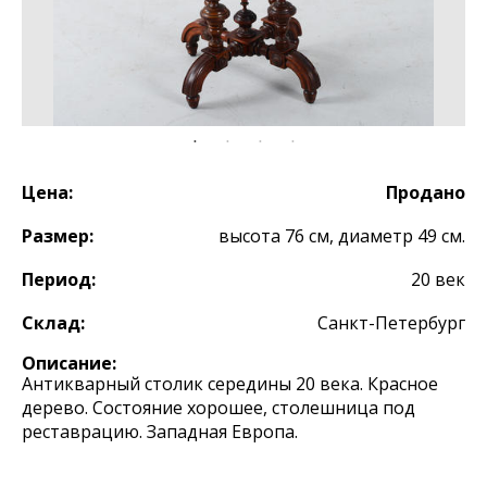
Цена:
Продано
Размер:
высота 76 см, диаметр 49 см.
Период:
20 век
Склад:
Санкт-Петербург
Описание:
Антикварный столик середины 20 века. Красное
дерево. Состояние хорошее, столешница под
реставрацию. Западная Европа.