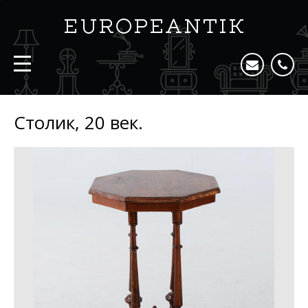
Столик, 20 век.