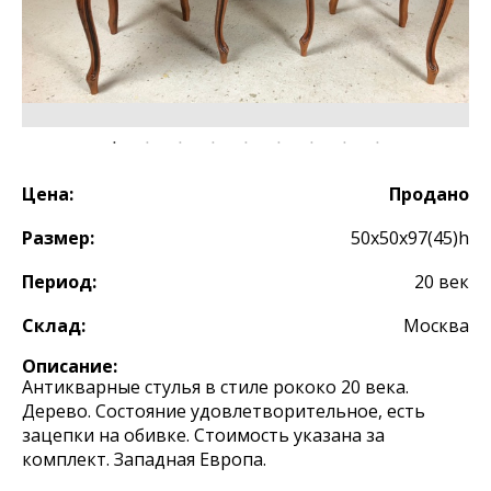
Цена:
Продано
Размер:
50х50х97(45)h
Период:
20 век
Склад:
Москва
Описание:
Антикварные стулья в стиле рококо 20 века.
Дерево. Состояние удовлетворительное, есть
зацепки на обивке. Стоимость указана за
комплект. Западная Европа.