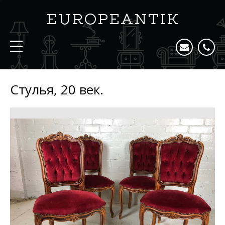
Стулья, 20 век.