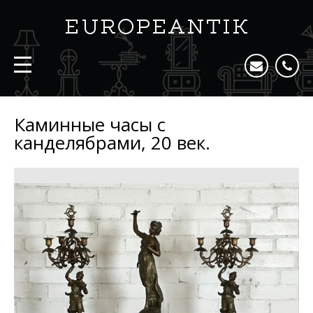
Каминные часы с
канделябрами, 20 век.