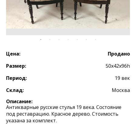
Цена:
Продано
Размер:
50х42х96h
Период:
19 век
Склад:
Москва
Описание:
Антикварные русские стулья 19 века. Состояние
под реставрацию. Красное дерево. Стоимость
указана за комплект.