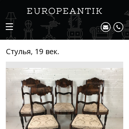
Стулья, 19 век.