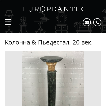
Колонна & Пьедестал, 20 век.