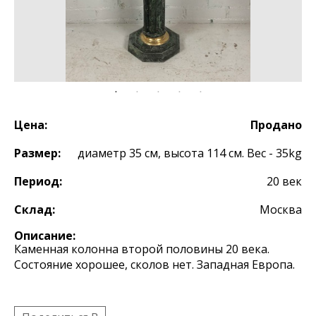
Цена:
Продано
Размер:
диаметр 35 см, высота 114 см. Вес - 35kg
Период:
20 век
Склад:
Москва
Описание:
Каменная колонна второй половины 20 века.
Состояние хорошее, сколов нет. Западная Европа.