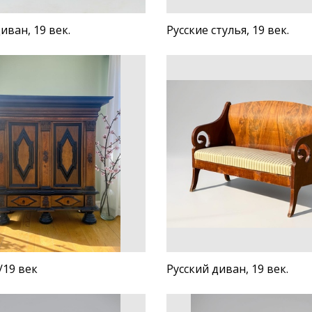
иван, 19 век.
Русские стулья, 19 век.
/19 век
Русский диван, 19 век.