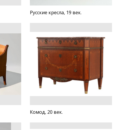
Русские кресла, 19 век.
Комод, 20 век.