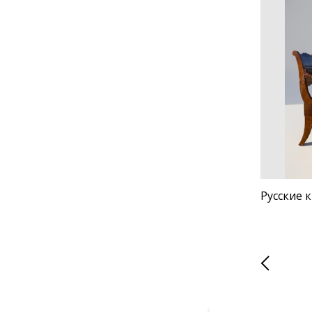
Русские к