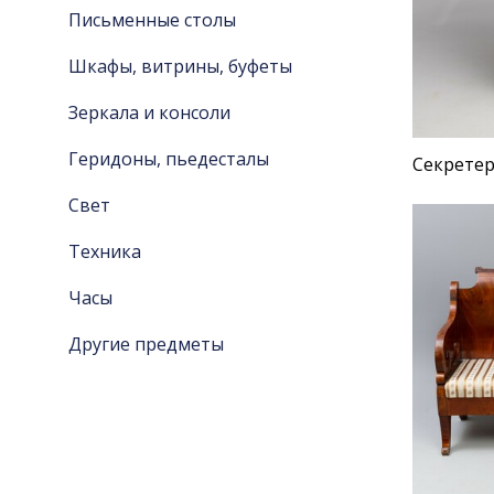
Письменные столы
Шкафы, витрины, буфеты
Зеркала и консоли
Геридоны, пьедесталы
Секретер,
Свет
Техника
Часы
Другие предметы