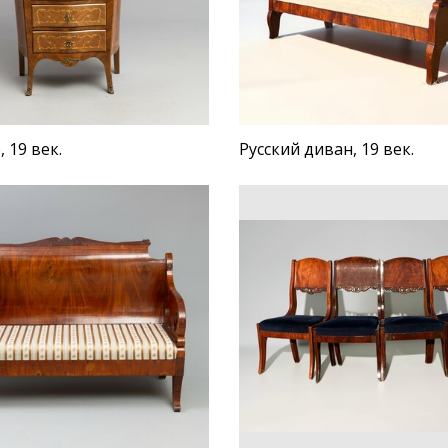
 19 век.
Русский диван, 19 век.