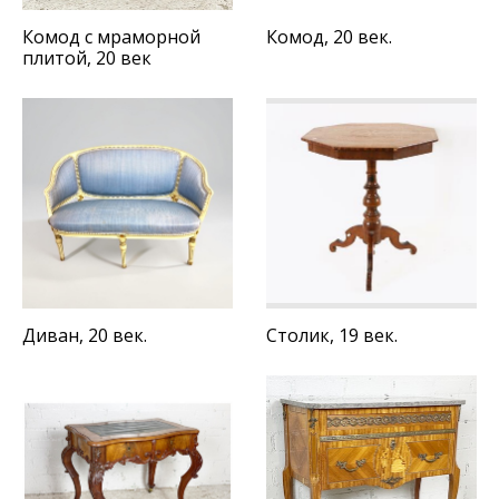
Комод с мраморной
Комод, 20 век.
плитой, 20 век
Диван, 20 век.
Столик, 19 век.