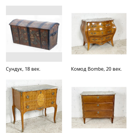
Сундук, 18 век.
Комод Bombe, 20 век.