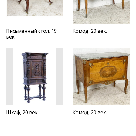
Письменный стол, 19
Комод, 20 век.
век.
Шкаф, 20 век.
Комод, 20 век.