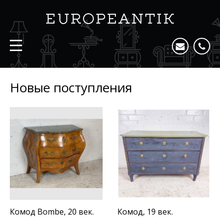
Новые поступления
Комод Bombe, 20 век.
Комод, 19 век.